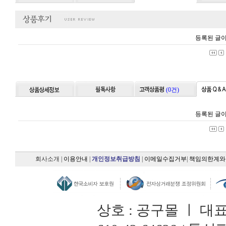
등록된 글이
(0건)
등록된 글이
회사소개
|
이용안내
|
개인정보취급방침
|
이메일수집거부
|
책임의한계와
상호 : 공구몰 ㅣ 대