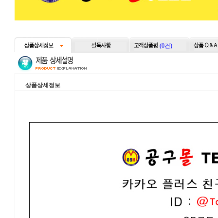
(0건)
상품상세정보