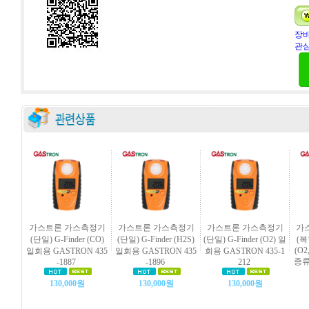
장바
관심
가스트론 가스측정기
가스트론 가스측정기
가스트론 가스측정기
가
(단일) G-Finder (CO)
(단일) G-Finder (H2S)
(단일) G-Finder (O2) 일
(복합
(O2
일회용 GASTRON 435
일회용 GASTRON 435
회용 GASTRON 435-1
종류
-1887
-1896
212
130,000원
130,000원
130,000원