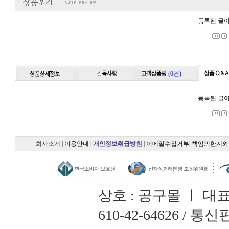
등록된 글이
(0건)
등록된 글이
회사소개
|
이용안내
|
개인정보취급방침
|
이메일수집거부
|
책임의한계와
상호 : 공구몰 ㅣ 대
610-42-64626 /