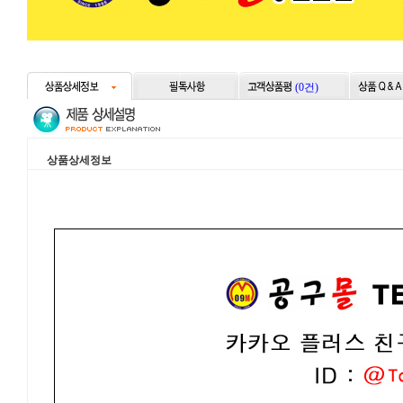
(0건)
상품상세정보