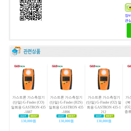
장바
관심
가스트론 가스측정기
가스트론 가스측정기
가스트론 가스측정기
가
(단일) G-Finder (CO)
(단일) G-Finder (H2S)
(단일) G-Finder (O2) 일
(복합
(O2
일회용 GASTRON 435
일회용 GASTRON 435
회용 GASTRON 435-1
종류
-1887
-1896
212
130,000원
130,000원
130,000원