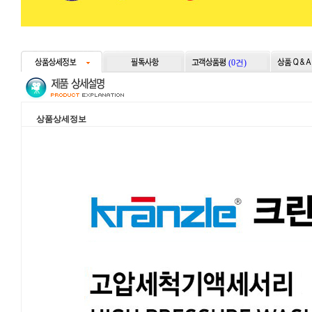
(0건)
상품상세정보