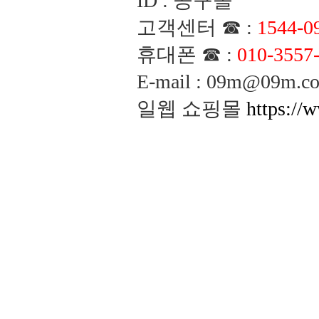
ID : 공구몰
고객센터 ☎ :
1544-0
휴대폰 ☎ :
010-3557
E-mail : 09m@09m
일웹 쇼핑몰
https://