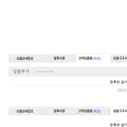
(0건)
등록된 글이
(0건)
등록된 글이