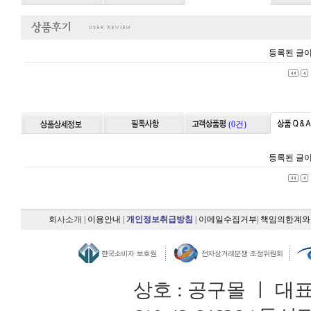
등록된 글이
(0건)
등록된 글이
회사소개
|
이용안내
|
개인정보취급방침
|
이메일수집거부
|
책임의한계와
상호 : 공구몰 ㅣ 대