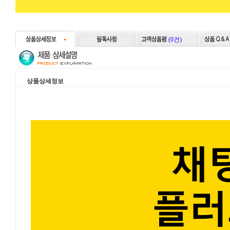
(0건)
상품상세정보