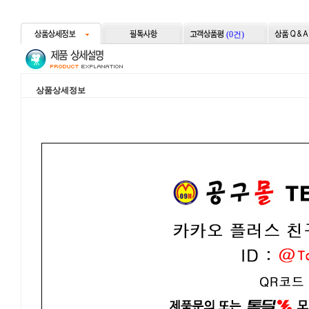
(0건)
상품상세정보