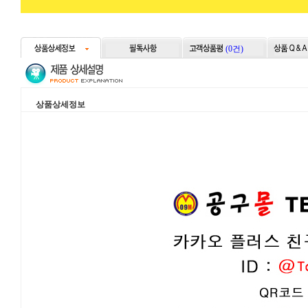
(0건)
상품상세정보