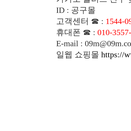
ID : 공구몰
고객센터 ☎ :
1544-0
휴대폰 ☎ :
010-3557
E-mail : 09m@09m
일웹 쇼핑몰
https://