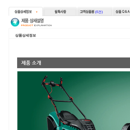
(0건)
상품상세정보