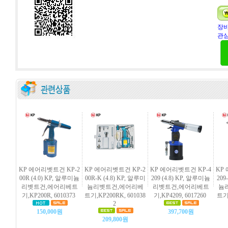
장바
관심
KP 에어리벳트건 KP-2
KP 에어리벳트건 KP-2
KP 에어리벳트건 KP-4
KP
00R (4.0) KP, 알루미늄
00R-K (4.8) KP, 알루미
209 (4.8) KP, 알루미늄
209
리벳트건,에어리베트
늄리벳트건,에어리베
리벳트건,에어리베트
늄
기,KP200R, 6010373
트기,KP200RK, 601038
기,KP4209, 6017260
트기,
2
150,000원
397,700원
209,800원