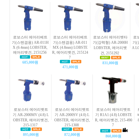
로보스터 에어리베트
로보스터 에어리베트
로보스터 에어리벳타
로
기(스텐겸용) AR-011H
기(스텐겸용) AR-011
기(강력형) AR-2000H
기(
X (6.4mm) LOBSTER,
MX (4.8mm) LOBSTE
LOBSTER, 에어리벳
A 
에어리벳건, 2151256
R, 에어리벳건, 215124
건, 2151292
7
685,000원
831,000원
471,000원
로보스터 에어리벳트
로보스터 에어리벳트
로보스터 에어리벳트
기 AR-2000MV (4.8) L
기 AR-2000SV (4.0) L
기 R1A1 (4.8) LOBSTE
OBSTER, 에어리벳건,
OBSTER, 에어리벳건,
R, 에어리벳건, 215-490
215-1317
215-1308
7
895,000원
872,000원
860,000원