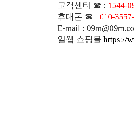
고객센터 ☎ :
1544-0
휴대폰 ☎ :
010-3557
E-mail : 09m@09m
일웹 쇼핑몰
https://