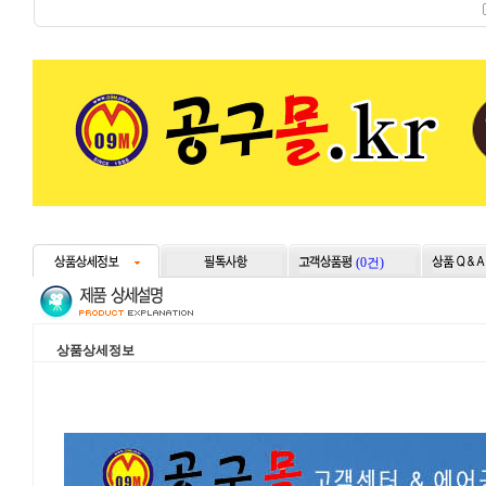
(0건)
상품상세정보