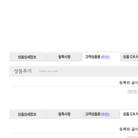
(0건)
등록된 글이
(0건)
등록된 글이