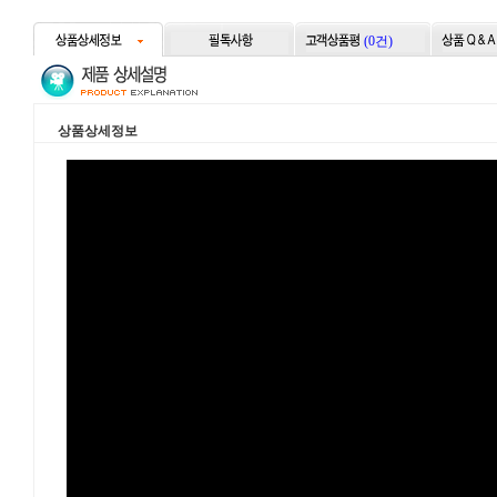
(0건)
상품상세정보