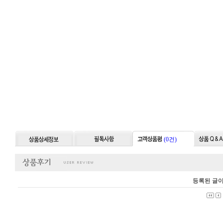
(0건)
등록된 글이