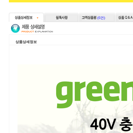
(0건)
상품상세정보