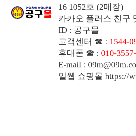
16 1052호 (2매장)
카카오 플러스 친구 맺
ID : 공구몰
고객센터 ☎ :
1544-0
휴대폰 ☎ :
010-3557
E-mail : 09m@09m
일웹 쇼핑몰
https://