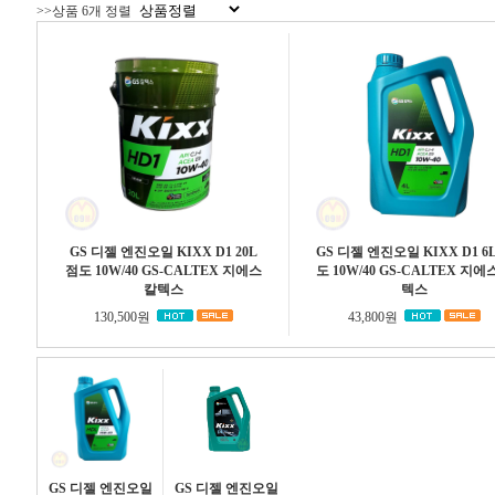
>>상품 6개 정렬
GS 디젤 엔진오일 KIXX D1 20L
GS 디젤 엔진오일 KIXX D1 6
점도 10W/40 GS-CALTEX 지에스
도 10W/40 GS-CALTEX 지
칼텍스
텍스
130,500원
43,800원
GS 디젤 엔진오일
GS 디젤 엔진오일