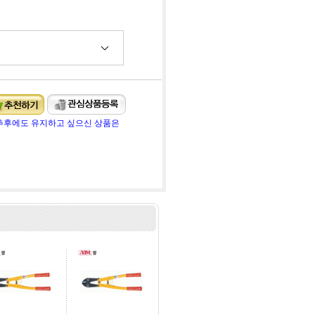
추후에도 유지하고 싶으신 상품은