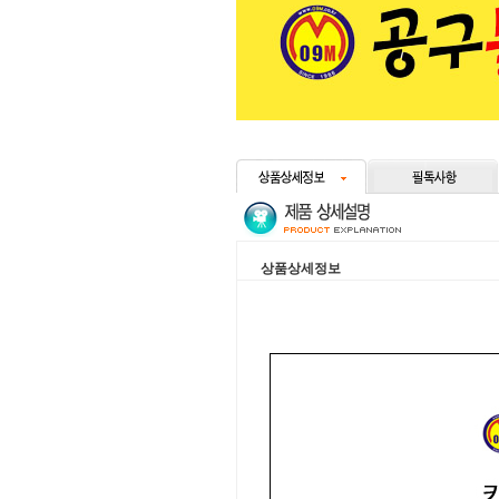
상품상세정보