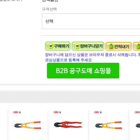
규격선택
장바구니에 담으신 상품은 브라우져 종료시 삭제됩니다. 
관심상품으로 등록해 주세요.