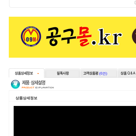
(0건)
상품상세정보