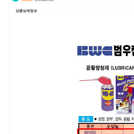
상품상세정보