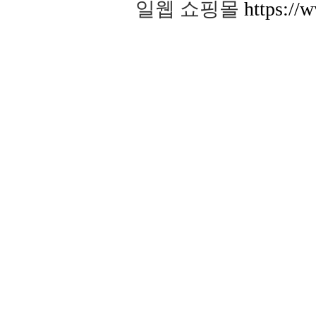
일웹 쇼핑몰
https://