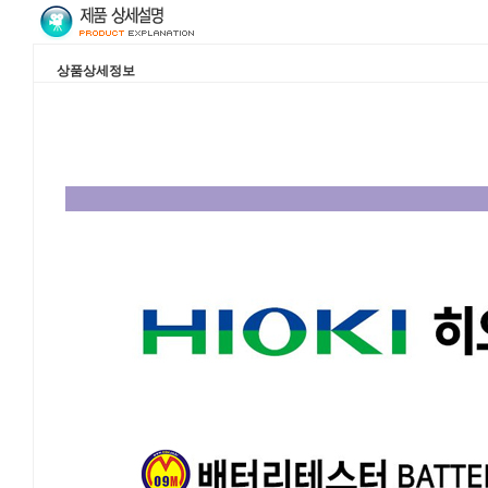
상품상세정보