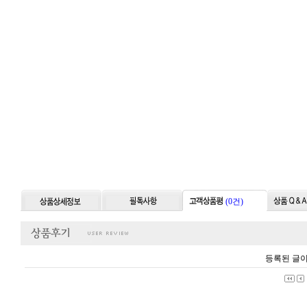
(0건)
등록된 글이