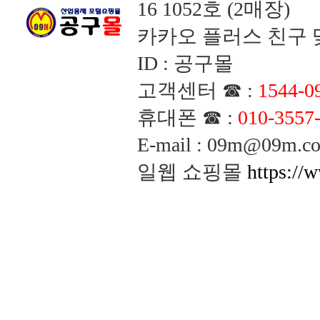
16 1052호 (2매장)
카카오 플러스 친구 맺
ID : 공구몰
고객센터 ☎ :
1544-0
휴대폰 ☎ :
010-3557
E-mail : 09m@09m
일웹 쇼핑몰
https://