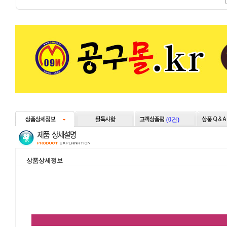
(0건)
상품상세정보