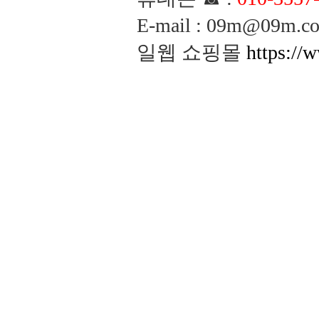
E-mail : 09m@09m
일웹 쇼핑몰
https://