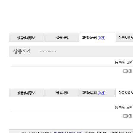
(0건)
등록된 글이
(0건)
등록된 글이