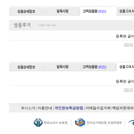
(0건)
등록된 글이
(0건)
등록된 글이
회사소개
|
이용안내
|
개인정보취급방침
|
이메일수집거부
|
책임의한계와