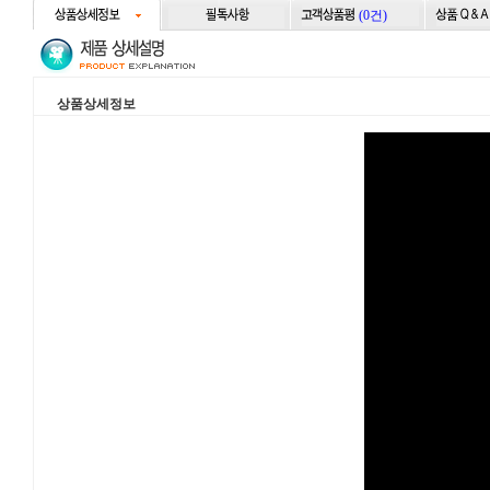
(0건)
상품상세정보