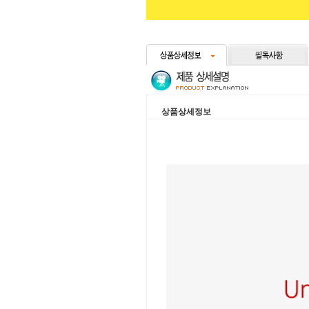
상품상세정보