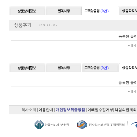
(0건)
등록된 글이
(0건)
등록된 글이
회사소개
|
이용안내
|
개인정보취급방침
|
이메일수집거부
|
책임의한계와