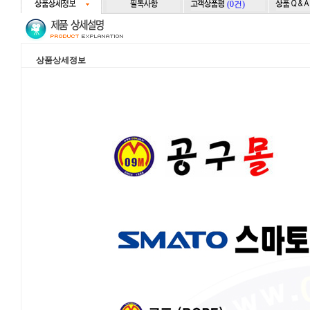
(0건)
상품상세정보