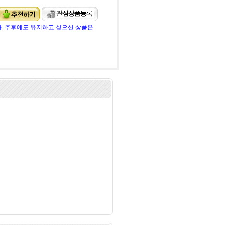
. 추후에도 유지하고 싶으신 상품은