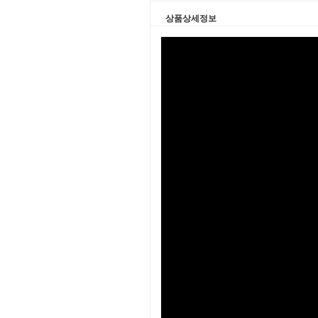
상품상세정보