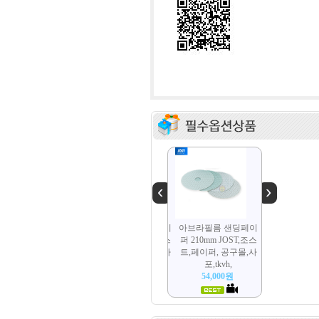
‹
›
아브라필름 샌딩페이
아브라필름 샌딩페이
아브라필름 샌딩페이
퍼 210mm JOST,조스
퍼 210mm JOST,조스
퍼 210mm JOST,조스
트,페이퍼, 공구몰,사
트,페이퍼, 공구몰,사
트,페이퍼, 공구몰,사
포,tkvh,
포,tkvh,
포,tkvh,
54,000원
54,000원
54,000원