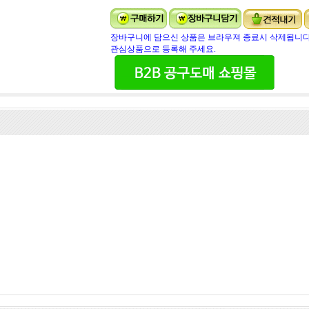
장바구니에 담으신 상품은 브라우져 종료시 삭제됩니다
관심상품으로 등록해 주세요.