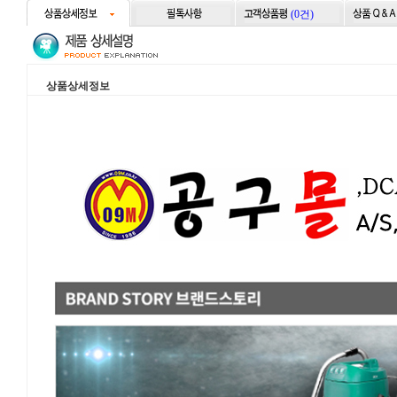
(0건)
상품상세정보