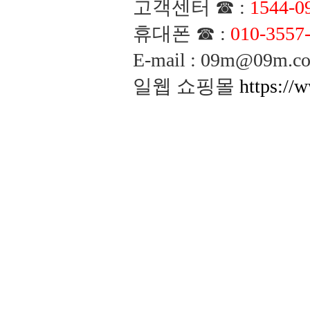
고객센터 ☎ :
1544-0
휴대폰 ☎ :
010-3557
E-mail : 09m@09m
일웹 쇼핑몰
https://