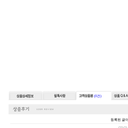
(0건)
등록된 글이