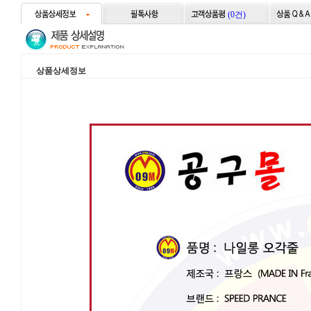
(0건)
상품상세정보