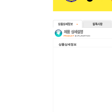
상품상세정보