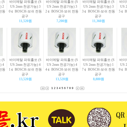
(S
바이메탈 파워홀쏘 (S
바이메탈 파워홀쏘 (S
바이메탈 파워홀쏘 (S
바이
 2
US 2mm 천공가능) 3
US 2mm 천공가능) 3
US 2mm 천공가능) 3
US 
 전동
0￠ BOSCH-보쉬 전동
2￠ BOSCH-보쉬 전동
3￠ BOSCH-보쉬 전동
5￠ 
공구
공구
공구
11,520원
7,200원
11,360원
(S
바이메탈 파워홀쏘 (S
바이메탈 파워홀쏘 (S
바이메탈 파워홀쏘 (S
바이
 4
US 2mm 천공가능) 4
US 2mm 천공가능) 4
US 2mm 천공가능) 1
US 
 전동
1￠ BOSCH-보쉬 전동
4￠ BOSCH-보쉬 전동
7￠ BOSCH-보쉬 전동
9￠ 
공구
공구
공구
13,520원
13,520원
8,880원
1
2
3
4
5
6
7
8
9