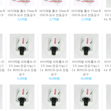
m B
바이메탈 홀쏘 35mm B
바이메탈 홀쏘 32mm B
바이메탈 홀쏘 17mm B
바이
공구
OSCH-보쉬 전동공구
OSCH-보쉬 전동공구
OSCH-보쉬 전동공구
US 
3,110원
2,770원
2,130원
4￠ 
(S
바이메탈 파워홀쏘 (S
바이메탈 파워홀쏘 (S
바이메탈 파워홀쏘 (S
바이
 5
US 2mm 천공가능) 2
US 2mm 천공가능) 2
US 2mm 천공가능) 2
US 
 전동
0￠ BOSCH-보쉬 전동
1￠ BOSCH-보쉬 전동
2￠ BOSCH-보쉬 전동
4￠ 
공구
공구
공구
9,280원
10,400원
10,400원