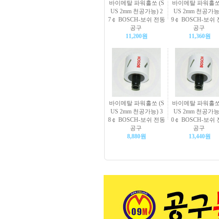
바이메탈 파워홀쏘 (S
바이메탈 파워홀쏘 
US 2mm 천공가능) 2
US 2mm 천공가능)
7￠ BOSCH-보쉬 전동
9￠ BOSCH-보쉬
공구
공구
11,200원
11,360원
바이메탈 파워홀쏘 (S
바이메탈 파워홀쏘 
US 2mm 천공가능) 3
US 2mm 천공가능)
8￠ BOSCH-보쉬 전동
0￠ BOSCH-보쉬
공구
공구
8,880원
13,440원