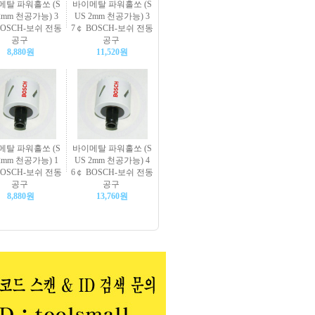
메탈 파워홀쏘 (S
바이메탈 파워홀쏘 (S
2mm 천공가능) 3
US 2mm 천공가능) 3
BOSCH-보쉬 전동
7￠ BOSCH-보쉬 전동
공구
공구
8,880원
11,520원
메탈 파워홀쏘 (S
바이메탈 파워홀쏘 (S
2mm 천공가능) 1
US 2mm 천공가능) 4
BOSCH-보쉬 전동
6￠ BOSCH-보쉬 전동
공구
공구
8,880원
13,760원