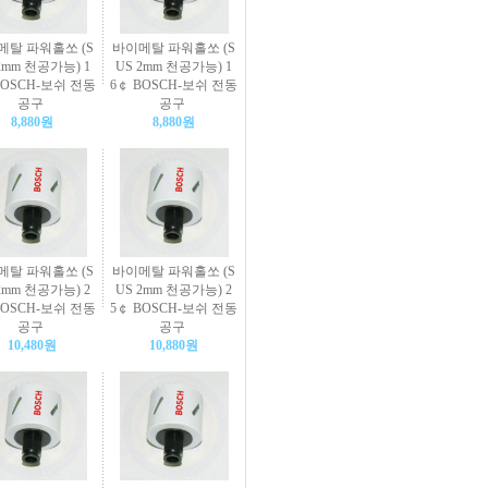
메탈 파워홀쏘 (S
바이메탈 파워홀쏘 (S
2mm 천공가능) 1
US 2mm 천공가능) 1
BOSCH-보쉬 전동
6￠ BOSCH-보쉬 전동
공구
공구
8,880원
8,880원
메탈 파워홀쏘 (S
바이메탈 파워홀쏘 (S
2mm 천공가능) 2
US 2mm 천공가능) 2
BOSCH-보쉬 전동
5￠ BOSCH-보쉬 전동
공구
공구
10,480원
10,880원