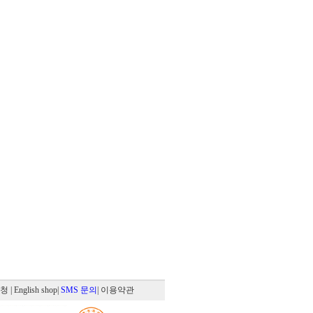
신청
| English shop
|
SMS 문의
| 이용약관