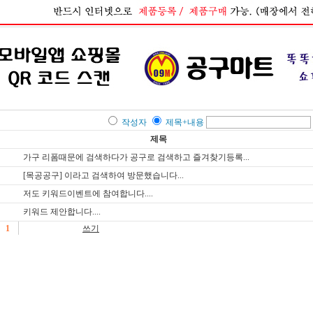
작성자
제목+내용
제목
가구 리폼때문에 검색하다가 공구로 검색하고 즐겨찾기등록...
[목공공구] 이라고 검색하여 방문했습니다...
저도 키워드이벤트에 참여합니다....
키워드 제안합니다....
1
쓰기