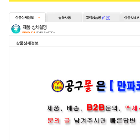
(0건)
상품상세정보