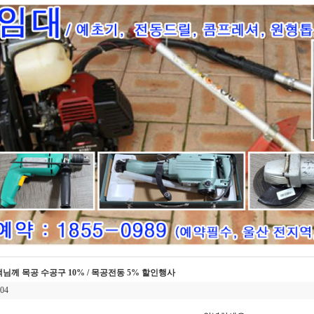
님께 목공 수공구 10% / 목공전동 5% 할인행사
04