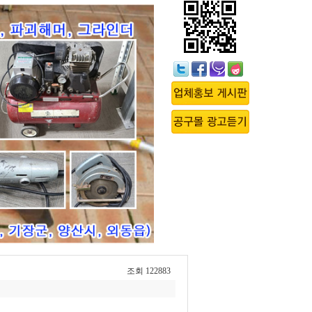
조회 122883