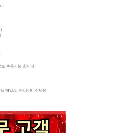
사
)
다
지
으로 주문가능 합니다
제품 메일로 견적문의 주세요