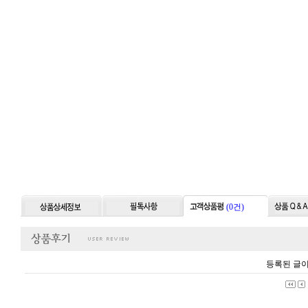
(0건)
등록된 글이