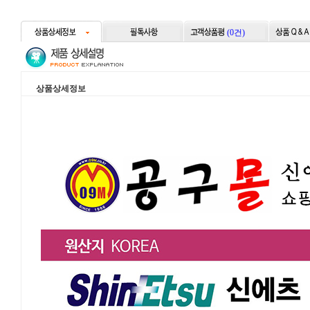
(0건)
상품상세정보