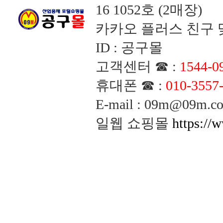
16 1052호 (2매장)
카카오 플러스 친구 맺
ID : 공구몰
고객센터 ☎ :
1544-0
휴대폰 ☎ :
010-3557
E-mail : 09m@09m
일웹 쇼핑몰
https://