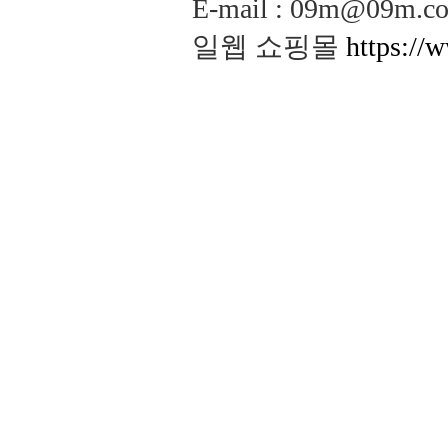
E-mail : 09m@09m
일웹 쇼핑몰
https://