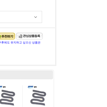
추후에도 유지하고 싶으신 상품은