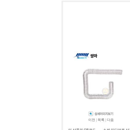
이전
|
목록
|
다음