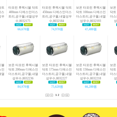
닥트
타포린 후렉시블 닥트
타포린 후렉시블 닥트
보온 타포린 후렉시블
보온
더스
400mm 디에스인더스
450mm 디에스인더스
닥트 100mm 디에스인
닥트 
성우
트리,공구몰,내열성우
트리,공구몰,내열성우
더스트리,공구몰,내열
더스
수,8032175
수,8032184
성우수,8032193
성
66,670원
74,970원
47,480원
시블
보온 타포린 후렉시블
보온 타포린 후렉시블
보온 타포린 후렉시블
보온
스인
닥트 200mm 디에스인
닥트 175mm 디에스인
닥트 150mm 디에스인
닥트 
내열
더스트리,공구몰,내열
더스트리,공구몰,내열
더스트리,공구몰,내열
더스
성우수,8032236
성우수,8032227
성우수,8032218
성
84,970원
75,620원
66,280원
1
2