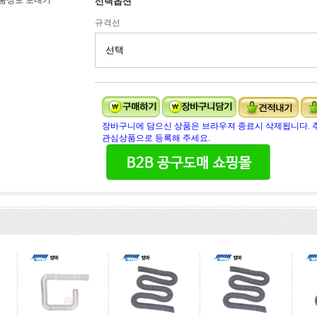
품정보 보내기
선택옵션
규격선
장바구니에 담으신 상품은 브라우져 종료시 삭제됩니다. 
관심상품으로 등록해 주세요.