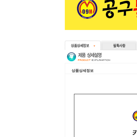
상품상세정보