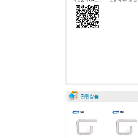
이 상품의 QR코드
소셜 미디어로 상