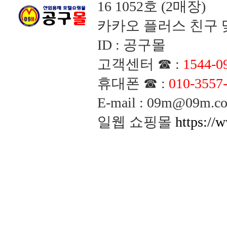
16 1052호 (2매장)
카카오 플러스 친구 맺
ID : 공구몰
고객센터 ☎ :
1544-0
휴대폰 ☎ :
010-3557
E-mail : 09m@09m
일웹 쇼핑몰
https://