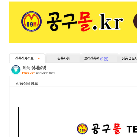
(0건)
상품상세정보