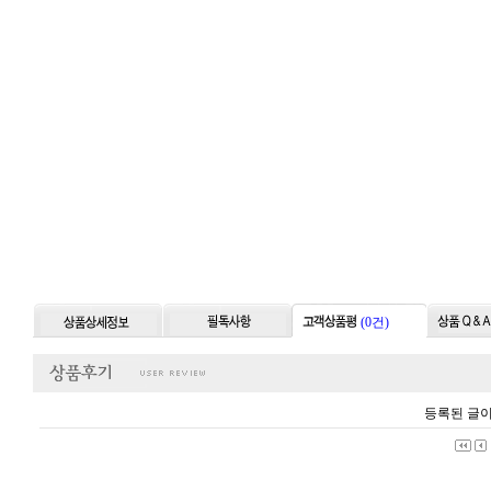
(0건)
등록된 글이