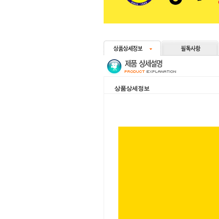
상품상세정보